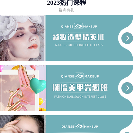
2023热门课程
咨询有礼