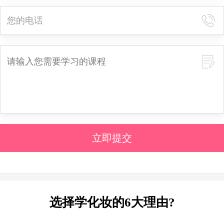
立即提交
选择学化妆的6大理由?