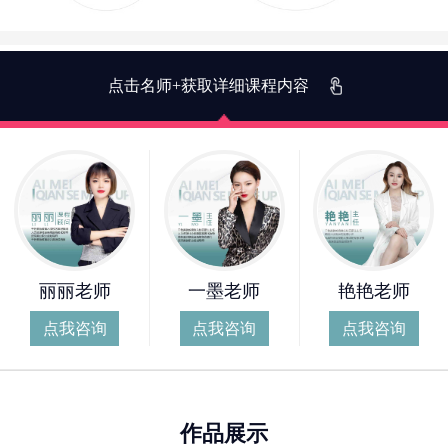
点击名师+获取详细课程内容
丽丽老师
一墨老师
艳艳老师
点我咨询
点我咨询
点我咨询
作品展示