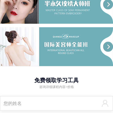
免费领取学习工具
咨询详细课程内容+价格