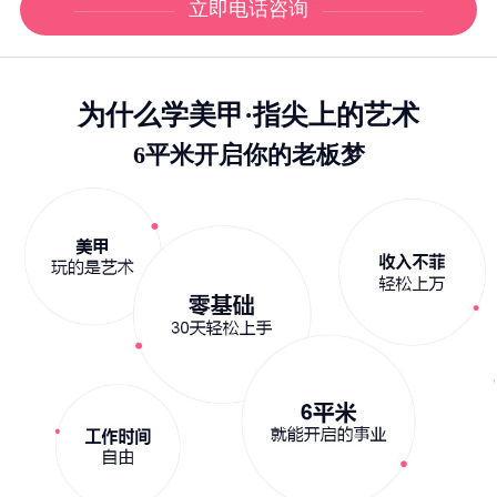
立即电话咨询
为什么学美甲·指尖上的艺术
6平米开启你的老板梦