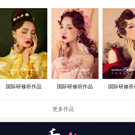
国际研修班作品
国际研修班作品
国际研修班
更多作品