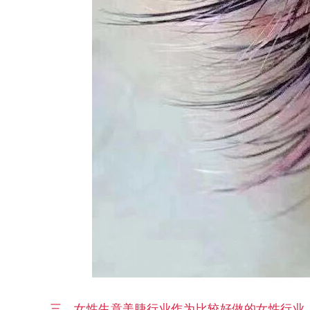
三、女性生意美睫行业作为比较好做的女性行业