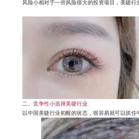
风险小相对于一些风险很大的投资项目，美睫行
二、竞争性小选择美睫行业
以中国美睫行业初醒的状态，很容易就可以抓住