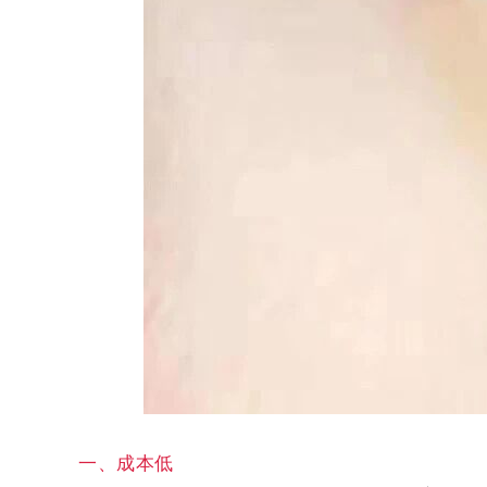
一、成本低