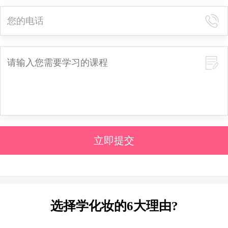
立即提交
选择学化妆的6大理由?