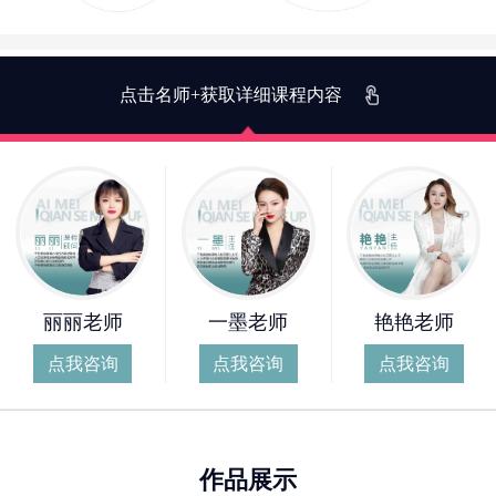
点击名师+获取详细课程内容
丽丽老师
一墨老师
艳艳老师
点我咨询
点我咨询
点我咨询
作品展示