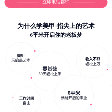
立即电话咨询
为什么学美甲·指尖上的艺术
6平米开启你的老板梦