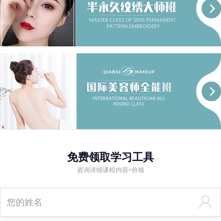
免费领取学习工具
咨询详细课程内容+价格