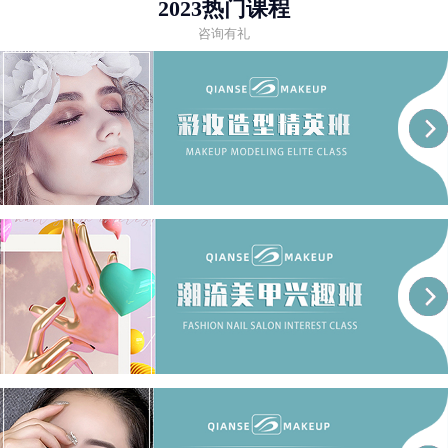
2023热门课程
咨询有礼