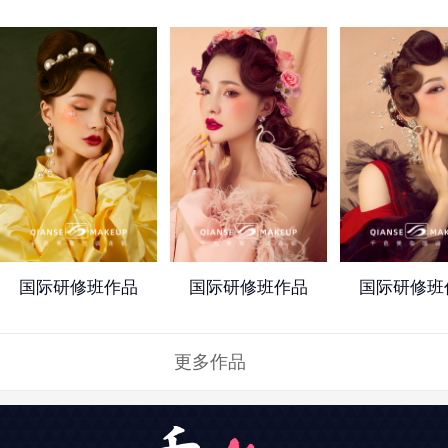
国际研修班作品
国际研修班作品
国际研修班
更多作品