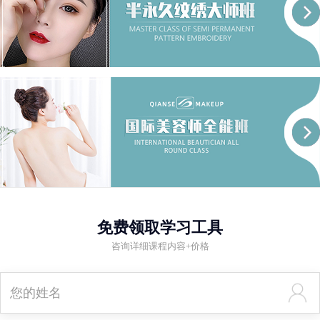
免费领取学习工具
咨询详细课程内容+价格