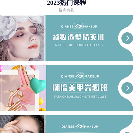
2023热门课程
咨询有礼