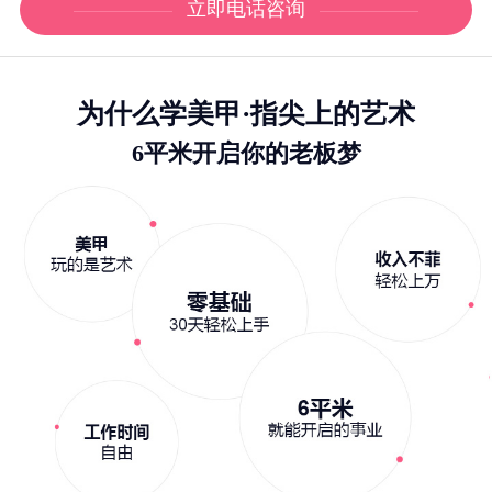
立即电话咨询
为什么学美甲·指尖上的艺术
6平米开启你的老板梦