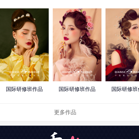
国际研修班作品
国际研修班作品
国际研修班
更多作品