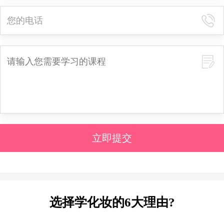
立即提交
选择学化妆的6大理由?