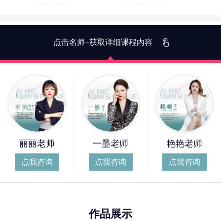
点击名师+获取详细课程内容
丽丽老师
一墨老师
艳艳老师
点我咨询
点我咨询
点我咨询
作品展示