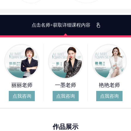
点击名师+获取详细课程内容
丽丽老师
一墨老师
艳艳老师
点我咨询
点我咨询
点我咨询
作品展示