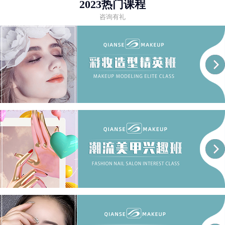
2023热门课程
咨询有礼