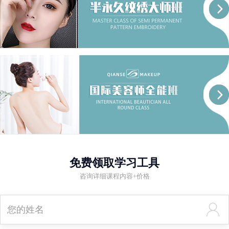
免费领取学习工具
咨询详细课程内容+价格