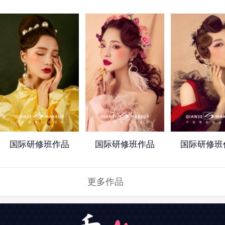
国际研修班作品
国际研修班作品
国际研修班
更多作品