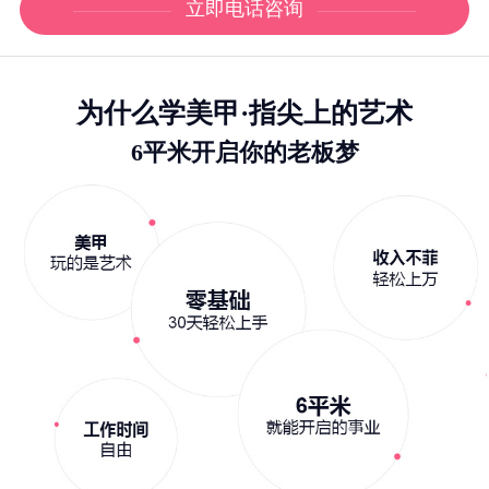
立即电话咨询
为什么学美甲·指尖上的艺术
6平米开启你的老板梦