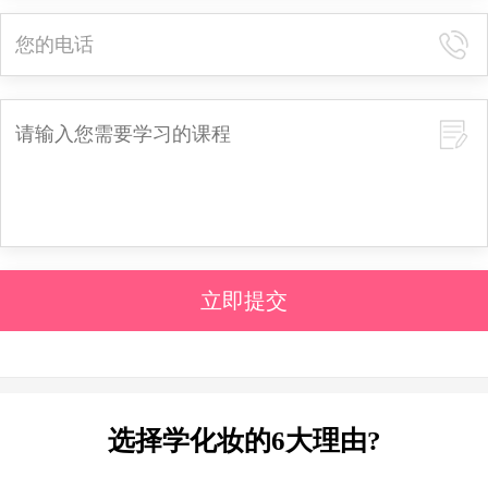
立即提交
选择学化妆的6大理由?