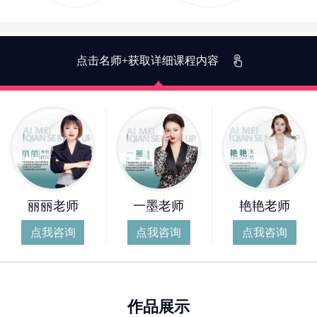
点击名师+获取详细课程内容
丽丽老师
一墨老师
艳艳老师
点我咨询
点我咨询
点我咨询
作品展示