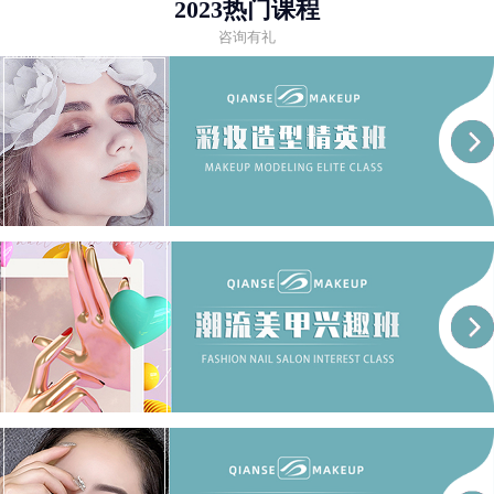
2023热门课程
咨询有礼