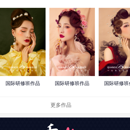
国际研修班作品
国际研修班作品
国际研修班
更多作品