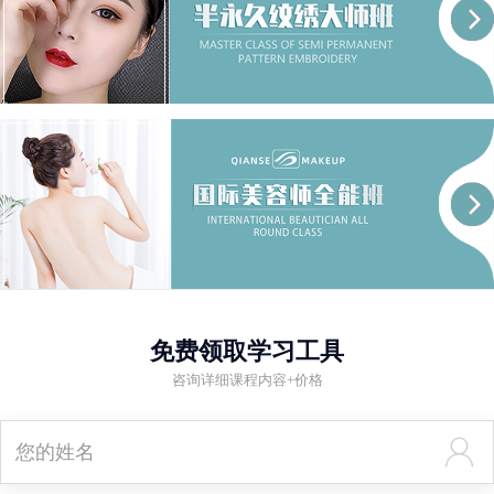
免费领取学习工具
咨询详细课程内容+价格