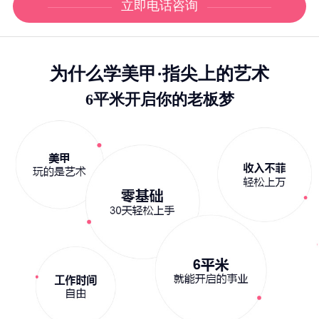
立即电话咨询
为什么学美甲·指尖上的艺术
6平米开启你的老板梦