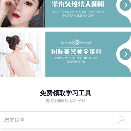
免费领取学习工具
咨询详细课程内容+价格