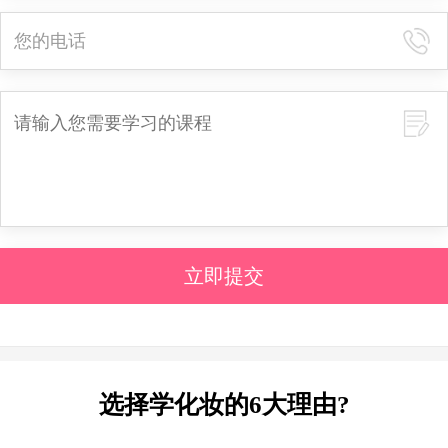
立即提交
选择学化妆的6大理由?