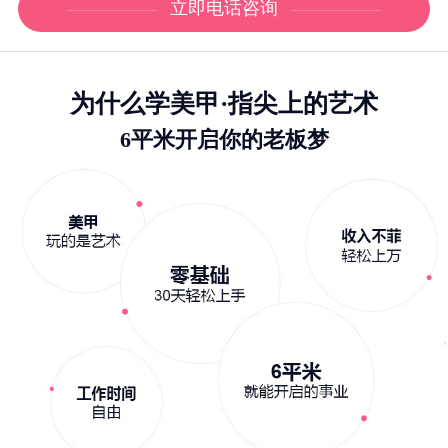
立即电话咨询
为什么学美甲·指尖上的艺术
6平米开启你的老板梦