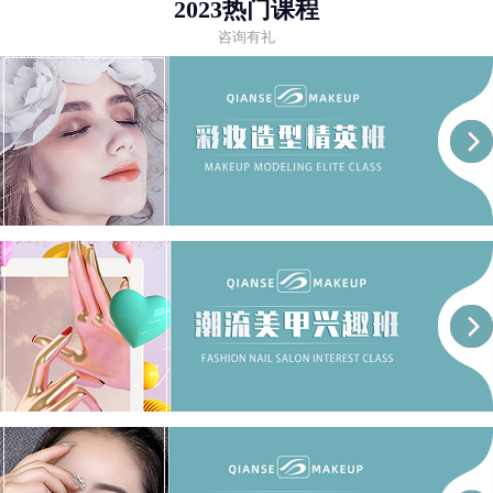
2023热门课程
咨询有礼