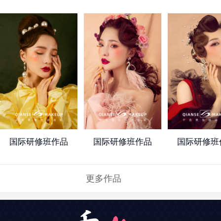
国际研修班作品
国际研修班作品
国际研修班
更多作品