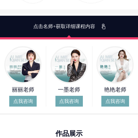
点击名师+获取详细课程内容
丽丽老师
一墨老师
艳艳老师
点我咨询
点我咨询
点我咨询
作品展示