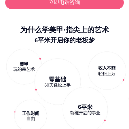
立即电话咨询
为什么学美甲·指尖上的艺术
6平米开启你的老板梦