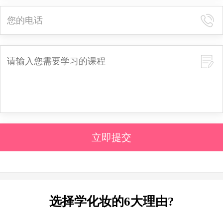
立即提交
选择学化妆的6大理由?