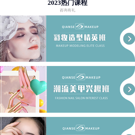
2023热门课程
咨询有礼