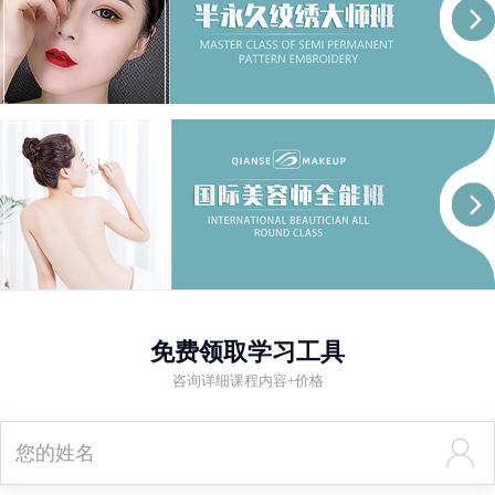
免费领取学习工具
咨询详细课程内容+价格