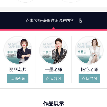
点击名师+获取详细课程内容
丽丽老师
一墨老师
艳艳老师
点我咨询
点我咨询
点我咨询
作品展示