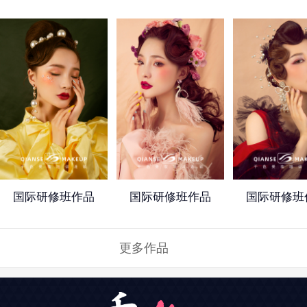
国际研修班作品
国际研修班作品
国际研修班
更多作品